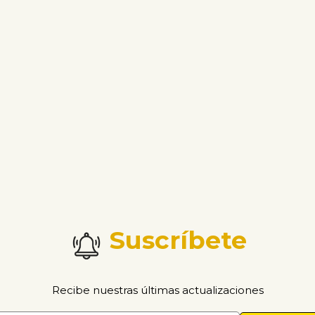
Suscríbete
Recibe nuestras últimas actualizaciones