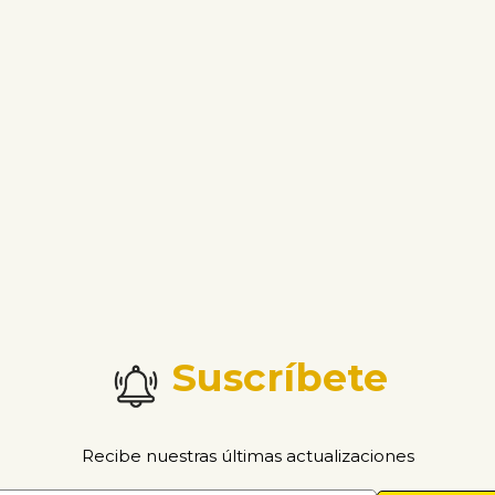
Suscríbete
Recibe nuestras últimas actualizaciones