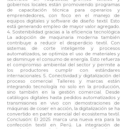
gobiernos locales están promoviendo programas
de capacitación técnica para operarios y
emprendedores, con foco en el manejo de
equipos digitales y software de diseño textil. Esto
está generando empleo de mayor valor agregado.
4. Sostenibilidad gracias a la eficiencia tecnológica
La adopción de maquinaria moderna también
contribuye a reducir el desperdicio textil. Con
sistemas de corte inteligente y procesos
automatizados, se optimiza el uso de materiales y
se disminuye el consumo de energía. Esto refuerza
el compromiso ambiental del sector y permite a
los productores cumplir con estándares
internacionales. 5. Conectividad y digitalización del
proceso comercial Talleres y marcas están
integrando tecnología no solo en la producción,
sino también en la gestión comercial. Desde
catálogos digitales hasta pedidos automatizados y
transmisiones en vivo con demostraciones de
máquinas de coser en acción, la digitalización se ha
convertido en parte esencial del ecosistema textil.
Conclusión: El 2025 marca una nueva era para la
confección textil en Perú. La integración de